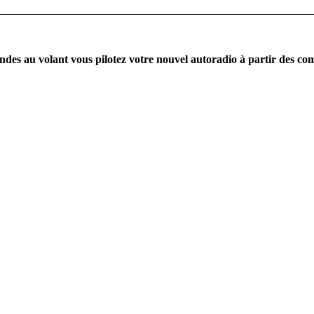
es au volant vous pilotez votre nouvel autoradio à partir des co