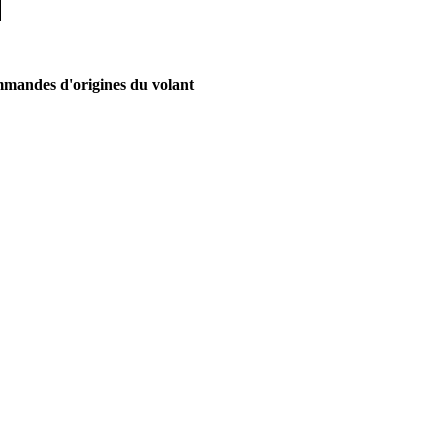
mmandes d'origines du volant